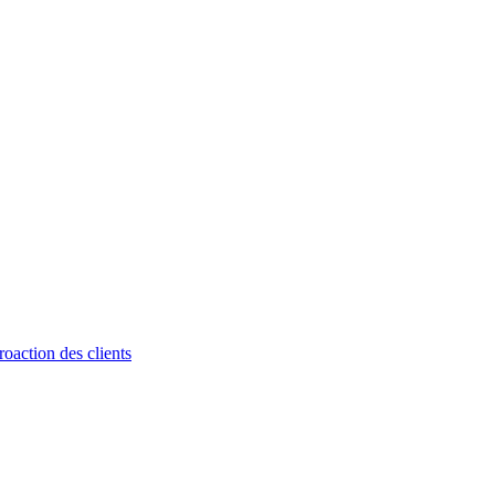
roaction des clients