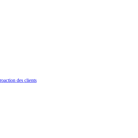
roaction des clients