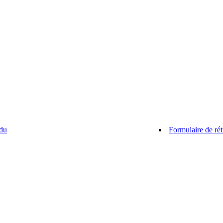
du
Formulaire de rét