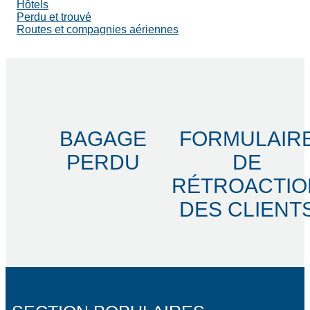
Hôtels
Perdu et trouvé
Routes et compagnies aériennes
BAGAGE
FORMULAIR
PERDU
DE
RÉTROACTIO
DES CLIENT