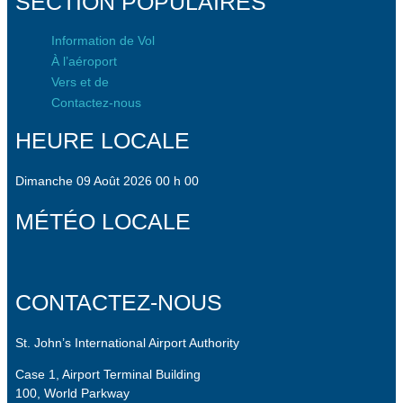
SECTION POPULAIRES
Information de Vol
À l’aéroport
Vers et de
Contactez-nous
HEURE LOCALE
Dimanche 09 Août 2026 00 h 00
MÉTÉO LOCALE
CONTACTEZ-NOUS
St. John’s International Airport Authority
Case 1, Airport Terminal Building
100, World Parkway